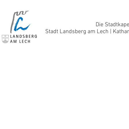
Die Stadtkape
Stadt Landsberg am Lech | Kathar
© 2018 Stadtkapelle Landsberg am Lech.